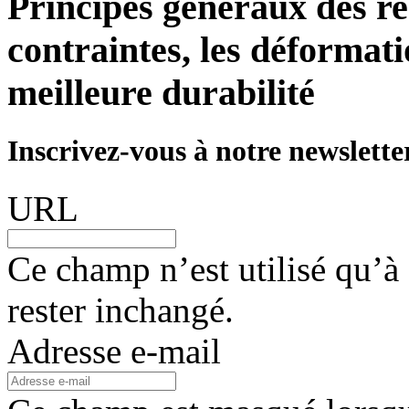
Principes généraux des res
contraintes, les déformati
meilleure durabilité
Inscrivez-vous à notre newslette
URL
Ce champ n’est utilisé qu’à 
rester inchangé.
Adresse e-mail