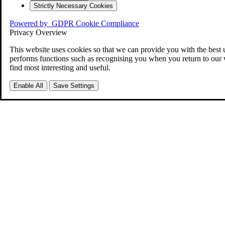
Strictly Necessary Cookies
Powered by
GDPR Cookie Compliance
Privacy Overview
This website uses cookies so that we can provide you with the best 
performs functions such as recognising you when you return to our 
find most interesting and useful.
Enable All
Save Settings