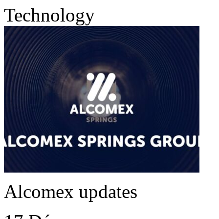
Technology
Alcomex updates