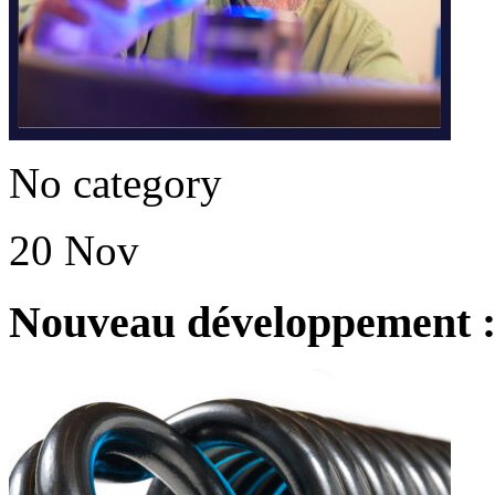
No category
20 Nov
Nouveau développement : 