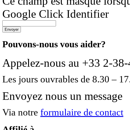
Ce champ est masqué lorsque
Google Click Identifier
Envoyer
Pouvons-nous vous aider?
Appelez-nous au +33 2-38-
Les jours ouvrables de 8.30 – 17
Envoyez nous un message
Via notre
formulaire de contact
Affilié à