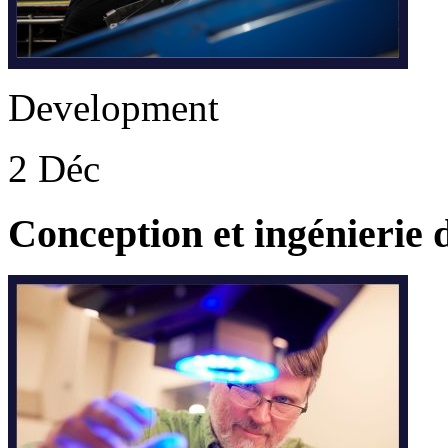
Development
2 Déc
Conception et ingénierie d