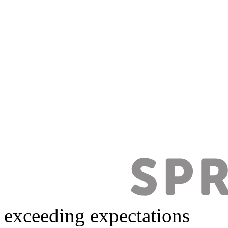
exceeding expectations