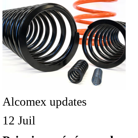
Alcomex updates
12 Juil