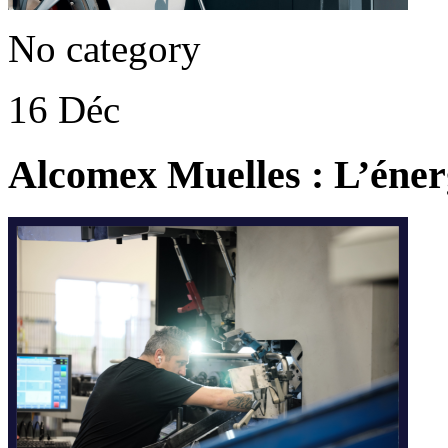
No category
16 Déc
Alcomex Muelles : L’éne