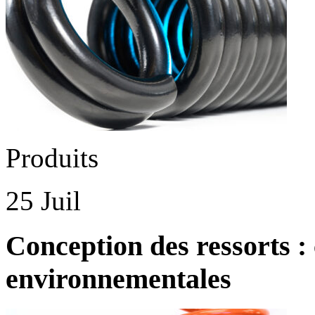
Produits
25 Juil
Conception des ressorts :
environnementales