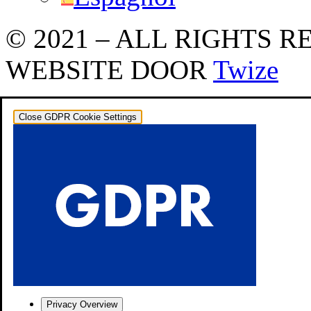
© 2021 – ALL RIGHTS 
WEBSITE DOOR
Twize
Close GDPR Cookie Settings
Privacy Overview