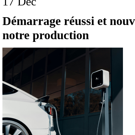
17 Déc
Démarrage réussi et nouve
notre production