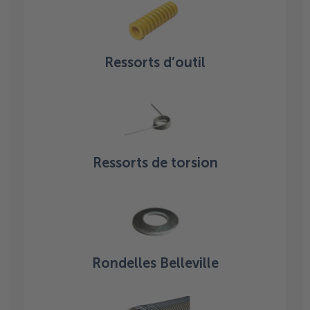
Ressorts d’outil
Ressorts de torsion
Rondelles Belleville