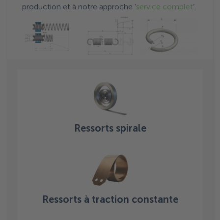
production et à notre approche ‘
service complet
‘.
Ressorts spirale
Ressorts à traction constante