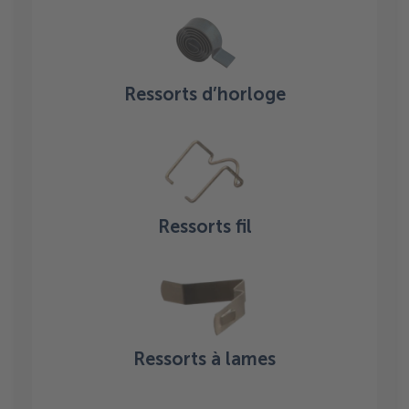
Ressorts d’horloge
Ressorts fil
Ressorts à lames