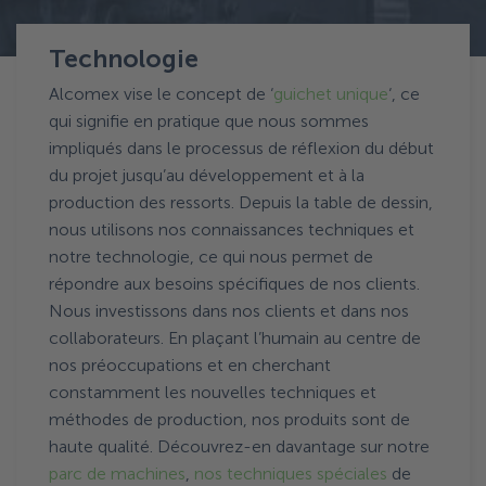
Technologie
Technologie
Alcomex vise le concept de ‘
guichet unique
‘, ce
qui signifie en pratique que nous sommes
impliqués dans le processus de réflexion du début
du projet jusqu’au développement et à la
production des ressorts. Depuis la table de dessin,
nous utilisons nos connaissances techniques et
notre technologie, ce qui nous permet de
répondre aux besoins spécifiques de nos clients.
Nous investissons dans nos clients et dans nos
collaborateurs. En plaçant l’humain au centre de
nos préoccupations et en cherchant
constamment les nouvelles techniques et
méthodes de production, nos produits sont de
haute qualité. Découvrez-en davantage sur notre
parc de machines
,
nos techniques spéciales
de