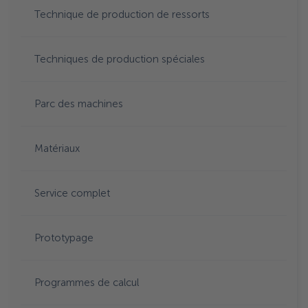
Technique de production de ressorts
Techniques de production spéciales
Parc des machines
Matériaux
Service complet
Prototypage
Programmes de calcul