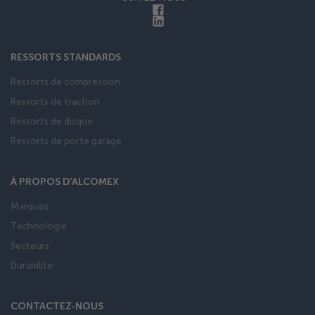
RESSORTS STANDARDS
Ressorts de compression
Ressorts de traction
Ressorts de disque
Ressorts de porte garage
À PROPOS D'ALCOMEX
Marques
Technologie
Secteurs
Durabilité
CONTACTEZ-NOUS