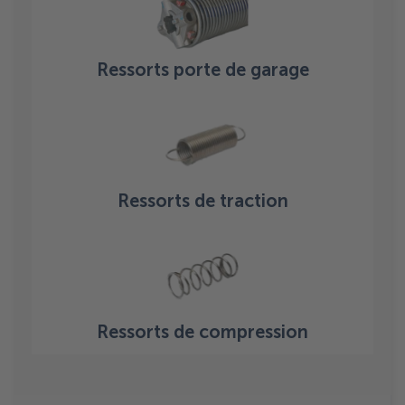
Ressorts porte de garage
Ressorts de traction
Ressorts de compression