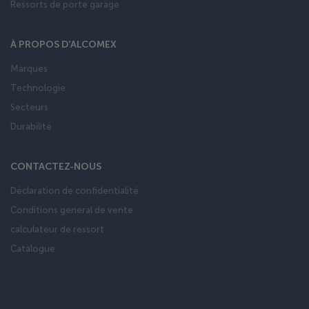
Ressorts de porte garage
À PROPOS D'ALCOMEX
Marques
Technologie
Secteurs
Durabilité
CONTACTEZ-NOUS
Déclaration de confidentialité
Conditions general de vente
calculateur de ressort
Catalogue