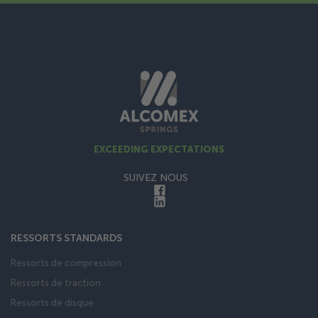
EXCEEDING EXPECTATIONS
SUIVEZ NOUS
RESSORTS STANDARDS
Ressorts de compression
Ressorts de traction
Ressorts de disque