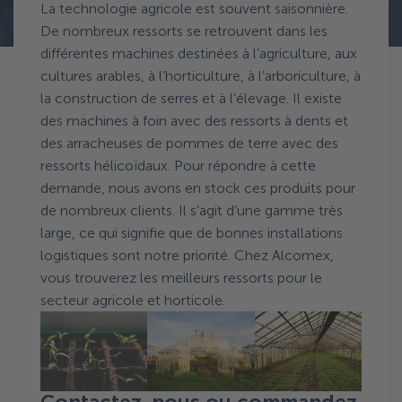
La technologie agricole est souvent saisonnière.
De nombreux ressorts se retrouvent dans les
différentes machines destinées à l’agriculture, aux
cultures arables, à l’horticulture, à l’arboriculture, à
la construction de serres et à l’élevage. Il existe
des machines à foin avec des ressorts à dents et
des arracheuses de pommes de terre avec des
ressorts hélicoïdaux. Pour répondre à cette
demande, nous avons en stock ces produits pour
de nombreux clients. Il s’agit d’une gamme très
large, ce qui signifie que de bonnes installations
logistiques sont notre priorité. Chez Alcomex,
vous trouverez les meilleurs ressorts pour le
secteur agricole et horticole.