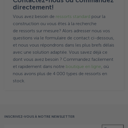
Contactez-nous ou commandez
directement!
Vous avez besoin de
ressorts standard
pour la
construction ou vous êtes à la recherche
de ressorts sur mesure? Alors adresser nous vos
questions via le formulaire de contact ci-dessous,
et nous vous répondrons dans les plus brefs délais
avec une solution adaptée. Vous savez déjà ce
dont vous avez besoin ? Commandez facilement
et rapidement dans notre
boutique en ligne
, où
nous avons plus de 4 000 types de ressorts en
stock.
INSCRIVEZ-VOUS À NOTRE NEWSLETTER