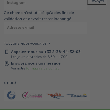
Envoyer
Instagram
Ce champ n’est utilisé qu’à des fins de
validation et devrait rester inchangé.
Adresse e-mail
POUVONS-NOUS VOUS AIDER?
Appelez-nous au +33 2-38-44-32-03
Les jours ouvrables de 8.30 – 17.00
Envoyez nous un message
Via notre
formulaire de contact
AFFILIÉ À