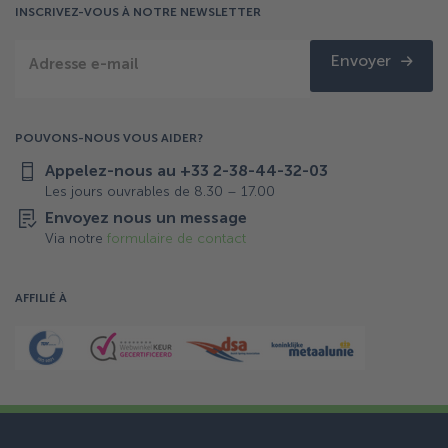
INSCRIVEZ-VOUS À NOTRE NEWSLETTER
Envoyer
Adresse e-mail
POUVONS-NOUS VOUS AIDER?
Appelez-nous au +33 2-38-44-32-03
Les jours ouvrables de 8.30 – 17.00
Envoyez nous un message
Via notre
formulaire de contact
AFFILIÉ À