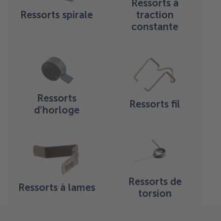
Ressorts à
Ressorts spirale
traction
constante
Ressorts
Ressorts fil
d’horloge
Ressorts de
Ressorts à lames
torsion