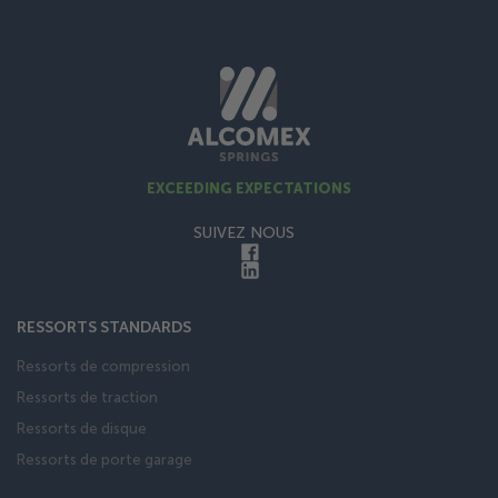
EXCEEDING EXPECTATIONS
SUIVEZ NOUS
RESSORTS STANDARDS
Ressorts de compression
Ressorts de traction
Ressorts de disque
Ressorts de porte garage