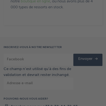
notre
boutique en ligne
, où nous avons plus de 4
000 types de ressorts en stock.
INSCRIVEZ-VOUS À NOTRE NEWSLETTER
Envoyer
Facebook
Ce champ n’est utilisé qu’à des fins de
validation et devrait rester inchangé.
Adresse e-mail
POUVONS-NOUS VOUS AIDER?