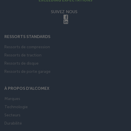
EXCEEDING EXPECTATIONS
SUIVEZ NOUS
RESSORTS STANDARDS
Ressorts de compression
Ressorts de traction
Ressorts de disque
Ressorts de porte garage
À PROPOS D'ALCOMEX
Marques
Technologie
Secteurs
Durabilité