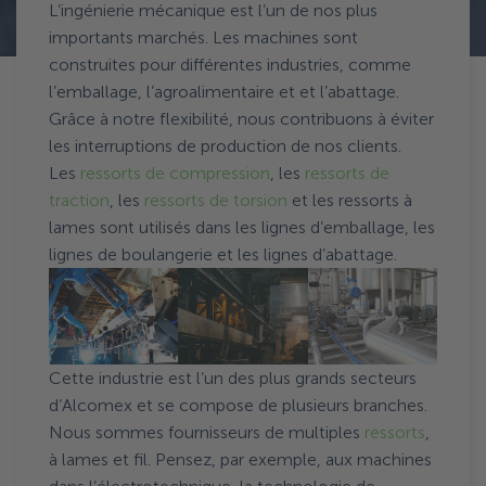
L’ingénierie mécanique est l’un de nos plus
importants marchés. Les machines sont
construites pour différentes industries, comme
l’emballage, l’agroalimentaire et et l’abattage.
Grâce à notre flexibilité, nous contribuons à éviter
les interruptions de production de nos clients.
Les
ressorts de compression
, les
ressorts de
traction
, les
ressorts de torsion
et les ressorts à
lames sont utilisés dans les lignes d’emballage, les
lignes de boulangerie et les lignes d’abattage.
Cette industrie est l’un des plus grands secteurs
d’Alcomex et se compose de plusieurs branches.
Nous sommes fournisseurs de multiples
ressorts
,
à lames et fil. Pensez, par exemple, aux machines