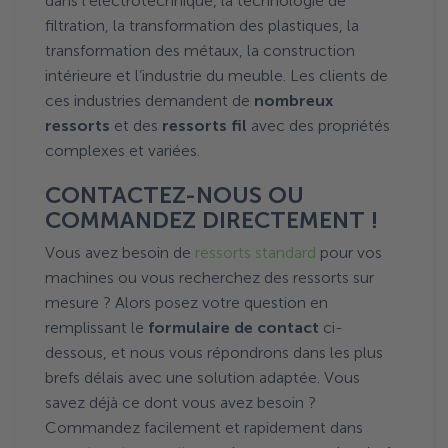
dans l’électrotechnique, la technologie de
filtration, la transformation des plastiques, la
transformation des métaux, la construction
intérieure et l’industrie du meuble. Les clients de
ces industries demandent de
nombreux
ressorts
et des
ressorts fil
avec des propriétés
complexes et variées.
CONTACTEZ-NOUS OU
COMMANDEZ DIRECTEMENT !
Vous avez besoin de
ressorts standard
pour vos
machines ou vous recherchez des ressorts sur
mesure ? Alors posez votre question en
remplissant le
formulaire de contact
ci-
dessous, et nous vous répondrons dans les plus
brefs délais avec une solution adaptée. Vous
savez déjà ce dont vous avez besoin ?
Commandez facilement et rapidement dans