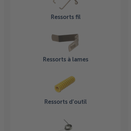
Ressorts fil
Ressorts à lames
Ressorts d’outil