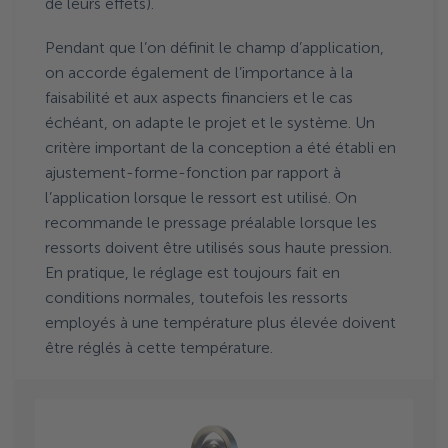
de leurs effets).
Pendant que l’on définit le champ d’application,
on accorde également de l’importance à la
faisabilité et aux aspects financiers et le cas
échéant, on adapte le projet et le système. Un
critère important de la conception a été établi en
ajustement-forme-fonction par rapport à
l’application lorsque le ressort est utilisé. On
recommande le pressage préalable lorsque les
ressorts doivent être utilisés sous haute pression.
En pratique, le réglage est toujours fait en
conditions normales, toutefois les ressorts
employés à une température plus élevée doivent
être réglés à cette température.