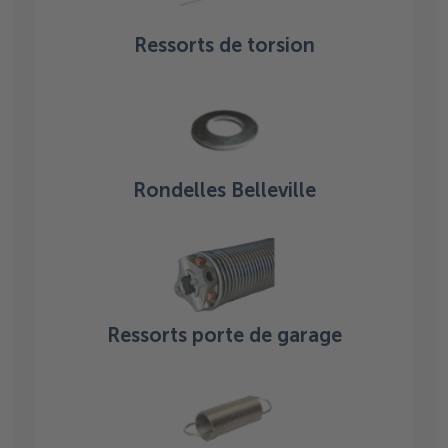
Ressorts de torsion
Rondelles Belleville
Ressorts porte de garage