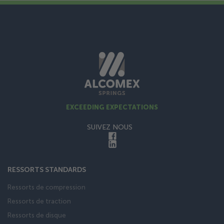
EXCEEDING EXPECTATIONS
SUIVEZ NOUS
RESSORTS STANDARDS
Ressorts de compression
Ressorts de traction
Ressorts de disque