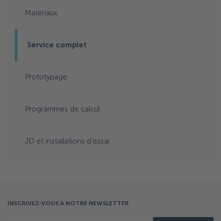
Matériaux
Service complet
Prototypage
Programmes de calcul
JD et installations d’essai
INSCRIVEZ-VOUS À NOTRE NEWSLETTER