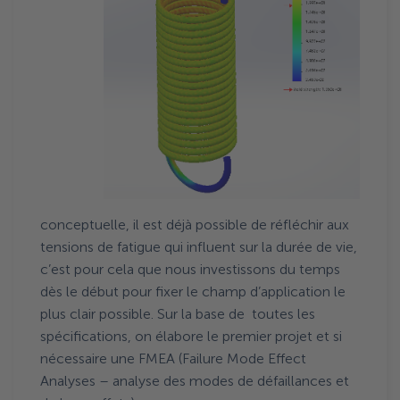
conceptuelle, il est déjà possible de réfléchir aux
tensions de fatigue qui influent sur la durée de vie,
c’est pour cela que nous investissons du temps
dès le début pour fixer le champ d’application le
plus clair possible. Sur la base de toutes les
spécifications, on élabore le premier projet et si
nécessaire une FMEA (Failure Mode Effect
Analyses – analyse des modes de défaillances et