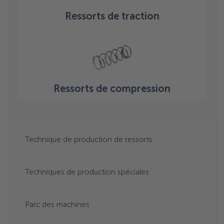
Ressorts de traction
Ressorts de compression
Technique de production de ressorts
Techniques de production spéciales
Parc des machines