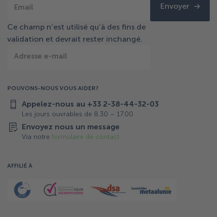
Envoyer
Email
Ce champ n’est utilisé qu’à des fins de
validation et devrait rester inchangé.
Adresse e-mail
POUVONS-NOUS VOUS AIDER?
Appelez-nous au +33 2-38-44-32-03
Les jours ouvrables de 8.30 – 17.00
Envoyez nous un message
Via notre
formulaire de contact
AFFILIÉ À