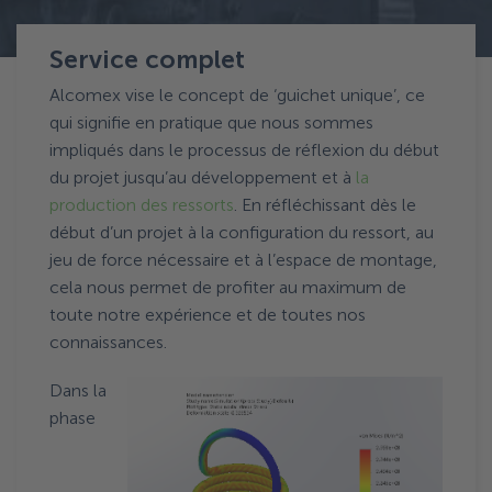
Service complet
Technologie
Service complet
Alcomex vise le concept de ‘guichet unique’, ce
qui signifie en pratique que nous sommes
impliqués dans le processus de réflexion du début
du projet jusqu’au développement et à
la
production des ressorts
. En réfléchissant dès le
début d’un projet à la configuration du ressort, au
jeu de force nécessaire et à l’espace de montage,
cela nous permet de profiter au maximum de
toute notre expérience et de toutes nos
connaissances.
Dans la
phase