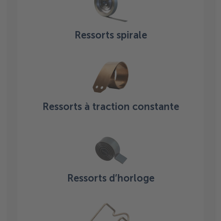
Ressorts spirale
Ressorts à traction constante
Ressorts d’horloge