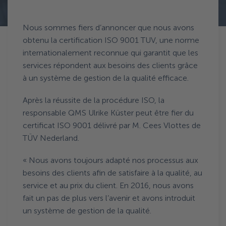
Terug naar Actualités
Nous sommes fiers d’annoncer que nous avons
obtenu la certification ISO 9001 TUV, une norme
internationalement reconnue qui garantit que les
services répondent aux besoins des clients grâce
à un système de gestion de la qualité efficace.
Après la réussite de la procédure ISO, la
responsable QMS Ulrike Küster peut être fier du
certificat ISO 9001 délivré par M. Cees Vlottes de
TÜV Nederland.
« Nous avons toujours adapté nos processus aux
besoins des clients afin de satisfaire à la qualité, au
service et au prix du client. En 2016, nous avons
fait un pas de plus vers l’avenir et avons introduit
un système de gestion de la qualité.