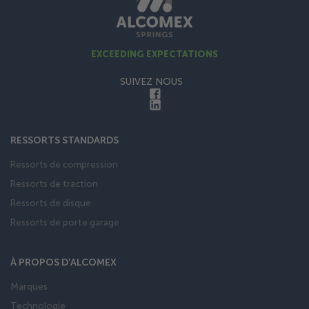
EXCEEDING EXPECTATIONS
SUIVEZ NOUS
RESSORTS STANDARDS
Ressorts de compression
Ressorts de traction
Ressorts de disque
Ressorts de porte garage
À PROPOS D'ALCOMEX
Marques
Technologie