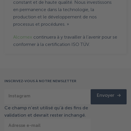
constant et de haute qualité. Nous investissons
en permanence dans la technologie, la
production et le développement de nos
processus et procédures. »
Alcomex
continuera à y travailler à l’avenir pour se
conformer à la certification ISO TÜV.
INSCRIVEZ-VOUS À NOTRE NEWSLETTER
Envoyer
Instagram
Ce champ n’est utilisé qu’à des fins de
validation et devrait rester inchangé.
Adresse e-mail