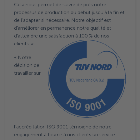
Cela nous permet de suivre de près notre
processus de production du début jusqu’à la fin et
de l’adapter si nécessaire. Notre objectif est
d’améliorer en permanence notre qualité et
d’atteindre une satisfaction à 100 % de
nos
clients. »
« Notre
décision de
travailler sur
l’accréditation ISO 9001 témoigne de notre
engagement à fournir à nos clients un service