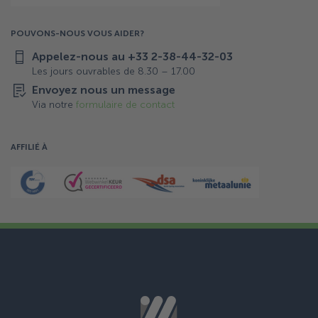
POUVONS-NOUS VOUS AIDER?
Appelez-nous au +33 2-38-44-32-03
Les jours ouvrables de 8.30 – 17.00
Envoyez nous un message
Via notre
formulaire de contact
AFFILIÉ À