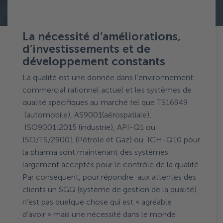
Terug naar Actualités
La nécessité d’améliorations,
d’investissements et de
développement constants
La qualité est une donnée dans l’environnement
commercial rationnel actuel et les systèmes de
qualité spécifiques au marché tel que TS16949
(automobile), AS9001(aérospatiale),
ISO9001:2015 (industrie), API-Q1 ou
ISO/TS/29001 (Pétrole et Gaz) ou ICH-Q10 pour
la pharma sont maintenant des systèmes
largement acceptés pour le contrôle de la qualité.
Par conséquent, pour répondre aux attentes des
clients un SGQ (système de gestion de la qualité)
n’est pas quelque chose qui est « agréable
d’avoir » mais une nécessité dans le monde