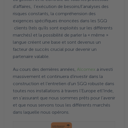
d’affaires, l’exécution de besoins/l’analyses des
risques constants, la compréhension des
exigences spécifiques énoncées dans les SGQ
clients (tels qu’ils sont exploités sur les différents
marchés) et la possibilité de parler la « même »
langue créent une base et sont devenus un
facteur de succès crucial pour devenir un
partenaire valable.
Au cours des dernières années,
Alcomex
a investi
massivement et continuera d’investir dans la
construction et l’entretien d’un SGQ robuste dans
toutes nos installations à travers l’Europe etl’Inde,
en s’assurant que nous sommes prêts pour l’avenir
et que nous servons tous les différents marchés
dans laquelle nous opérons.