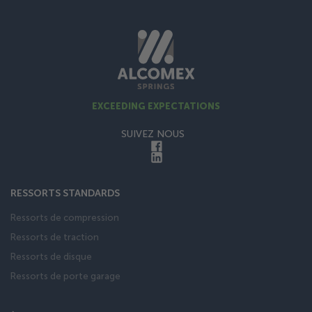
EXCEEDING EXPECTATIONS
SUIVEZ NOUS
RESSORTS STANDARDS
Ressorts de compression
Ressorts de traction
Ressorts de disque
Ressorts de porte garage