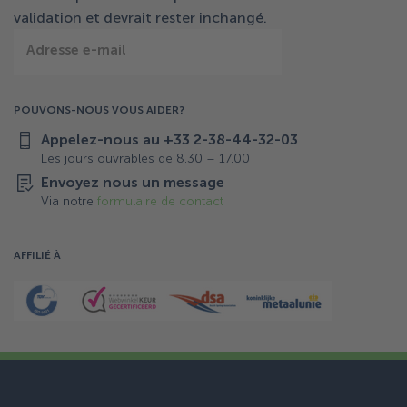
validation et devrait rester inchangé.
Adresse e-mail
POUVONS-NOUS VOUS AIDER?
Appelez-nous au +33 2-38-44-32-03
Les jours ouvrables de 8.30 – 17.00
Envoyez nous un message
Via notre
formulaire de contact
AFFILIÉ À