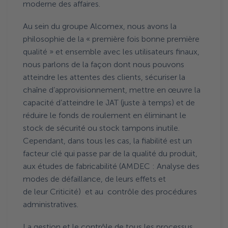
moderne des affaires.
Au sein du groupe Alcomex, nous avons la
philosophie de la « première fois bonne première
qualité » et ensemble avec les utilisateurs finaux,
nous parlons de la façon dont nous pouvons
atteindre les attentes des clients, sécuriser la
chaîne d’approvisionnement, mettre en œuvre la
capacité d’atteindre le JAT (juste à temps) et de
réduire le fonds de roulement en éliminant le
stock de sécurité ou stock tampons inutile.
Cependant, dans tous les cas, la fiabilité est un
facteur clé qui passe par de la qualité du produit,
aux études de fabricabilité (AMDEC : Analyse des
modes de défaillance, de leurs effets et
de leur Criticité) et au contrôle des procédures
administratives.
La gestion et le contrôle de tous les processus