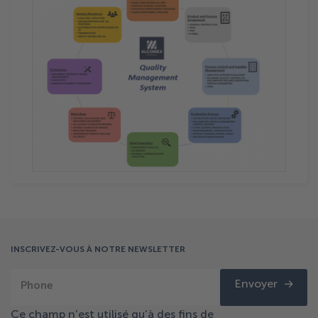
INSCRIVEZ-VOUS À NOTRE NEWSLETTER
Envoyer
Phone
Ce champ n’est utilisé qu’à des fins de