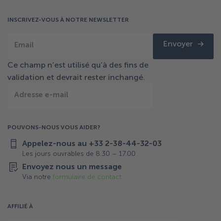
INSCRIVEZ-VOUS À NOTRE NEWSLETTER
Envoyer
Email
Ce champ n’est utilisé qu’à des fins de
validation et devrait rester inchangé.
Adresse e-mail
POUVONS-NOUS VOUS AIDER?
Appelez-nous au +33 2-38-44-32-03
Les jours ouvrables de 8.30 – 17.00
Envoyez nous un message
Via notre
formulaire de contact
AFFILIÉ À