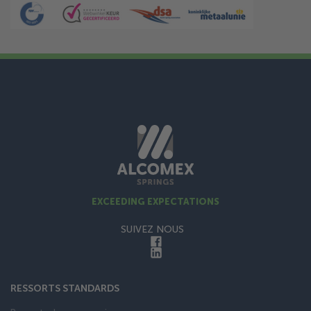
EXCEEDING EXPECTATIONS
SUIVEZ NOUS
RESSORTS STANDARDS